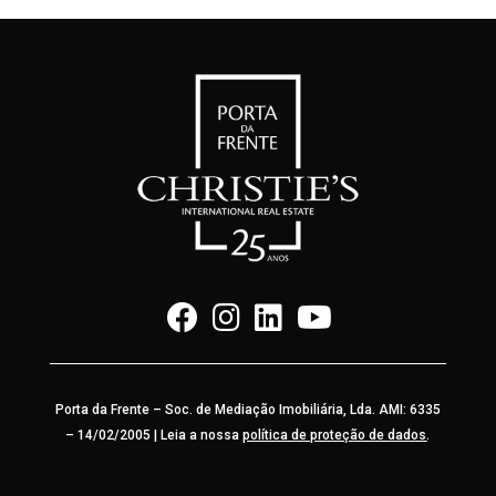
Porta da Frente – Soc. de Mediação Imobiliária, Lda. AMI: 6335
– 14/02/2005 | Leia a nossa
política de proteção de dados
.