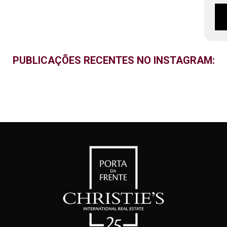
PUBLICAÇÕES RECENTES NO INSTAGRAM: