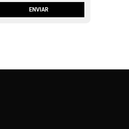
ENVIAR