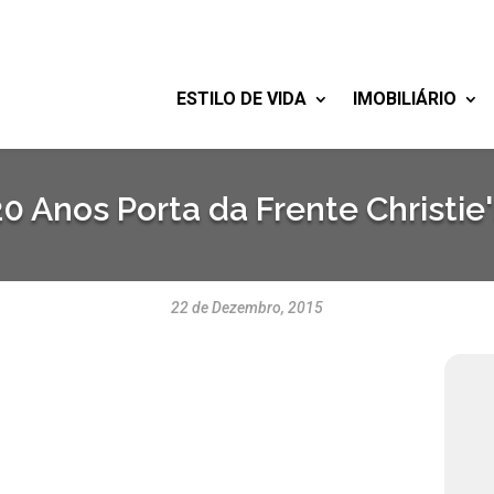
ESTILO DE VIDA
IMOBILIÁRIO
20 Anos Porta da Frente Christie'
22 de Dezembro, 2015