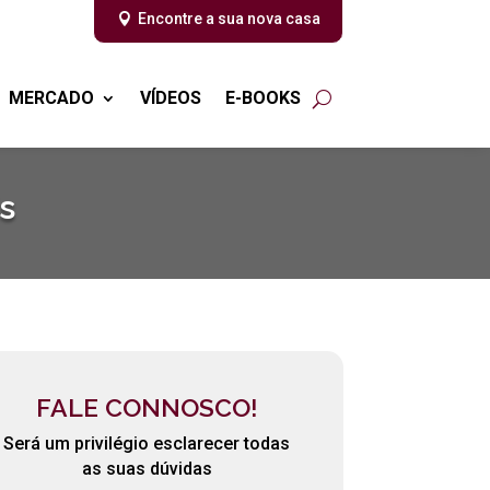
Encontre a sua nova casa
MERCADO
VÍDEOS
E-BOOKS
s
FALE CONNOSCO!
Será um privilégio esclarecer todas
as suas dúvidas