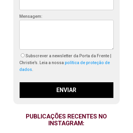
Mensagem:
Subscrever a newsletter da Porta da Frente |
Christie's. Leia a nossa
política de proteção de
dados
.
ENVIAR
PUBLICAÇÕES RECENTES NO
INSTAGRAM: