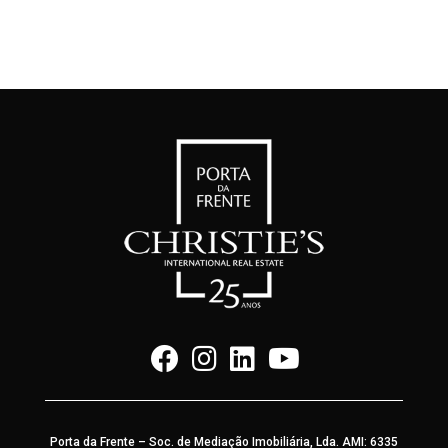
Porta da Frente – Soc. de Mediação Imobiliária, Lda. AMI: 6335