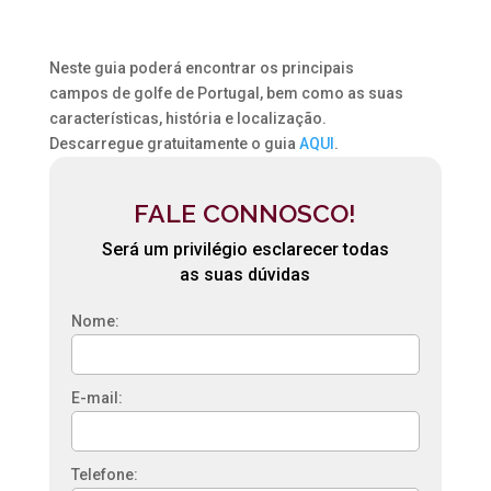
Neste guia poderá encontrar os principais
campos de golfe de Portugal, bem como as suas
características, história e localização.
Descarregue gratuitamente o guia
AQUI
.
FALE CONNOSCO!
Será um privilégio esclarecer todas
as suas dúvidas
Nome:
E-mail:
Telefone: