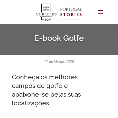
E-book Golfe
11 de Março, 2020
Conheça os melhores
campos de golfe e
apaixone-se pelas suas
localizações