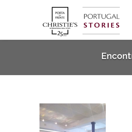
Encont