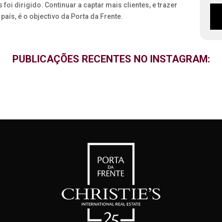
oi dirigido. Continuar a captar mais clientes, e trazer
aís, é o objectivo da Porta da Frente.
PUBLICAÇÕES RECENTES NO INSTAGRAM: