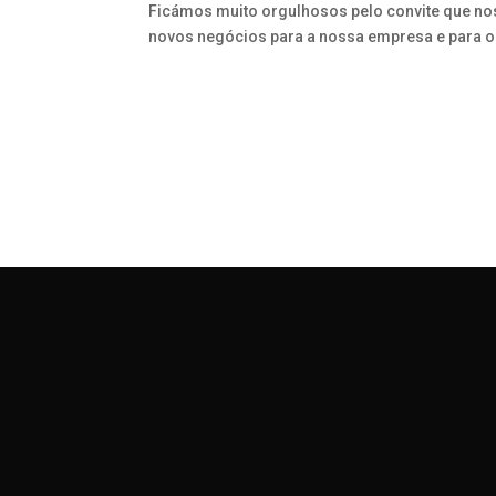
Ficámos muito orgulhosos pelo convite que nos f
novos negócios para a nossa empresa e para o p