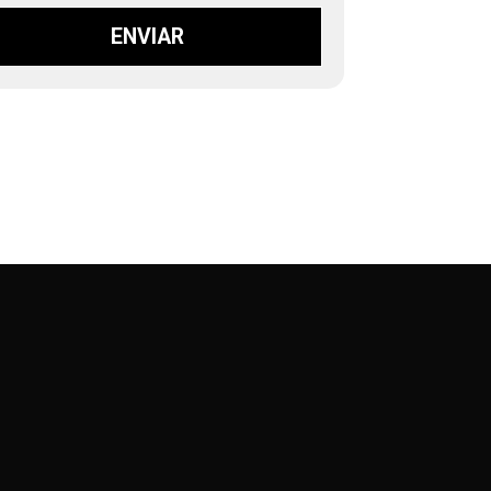
ENVIAR