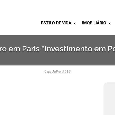
ESTILO DE VIDA
IMOBILIÁRIO
ro em Paris “Investimento em Po
4 de Julho, 2015