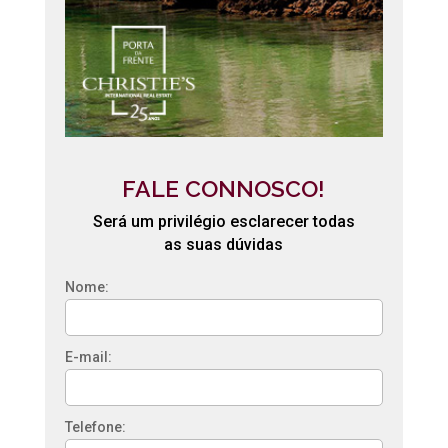
FALE CONNOSCO!
Será um privilégio esclarecer todas
as suas dúvidas
Nome:
E-mail:
Telefone: