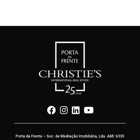
Porta da Frente – Soc. de Mediação Imobiliária, Lda. AMI: 6335