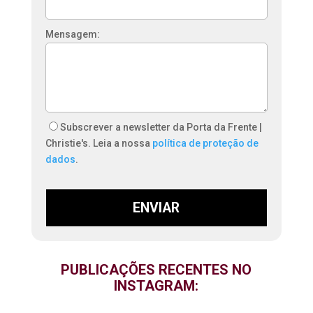
Mensagem:
Subscrever a newsletter da Porta da Frente |
Christie's. Leia a nossa
política de proteção de
dados
.
ENVIAR
PUBLICAÇÕES RECENTES NO
INSTAGRAM: