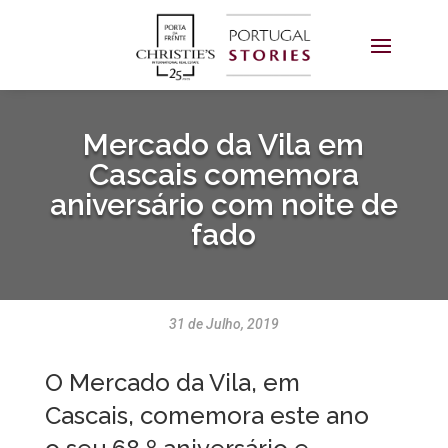
Mercado da Vila em
Cascais comemora
aniversário com noite de
fado
31 de Julho, 2019
O Mercado da Vila, em
Cascais, comemora este ano