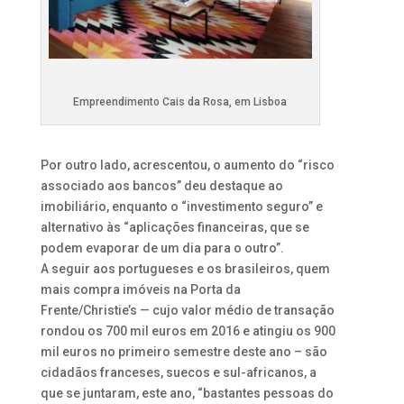
Empreendimento Cais da Rosa, em Lisboa
Por outro lado, acrescentou, o aumento do “risco
associado aos bancos” deu destaque ao
imobiliário, enquanto o “investimento seguro” e
alternativo às “aplicações financeiras, que se
podem evaporar de um dia para o outro”.
A seguir aos portugueses e os brasileiros, quem
mais compra imóveis na Porta da
Frente/Christie’s — cujo valor médio de transação
rondou os 700 mil euros em 2016 e atingiu os 900
mil euros no primeiro semestre deste ano – são
cidadãos franceses, suecos e sul-africanos, a
que se juntaram, este ano, “bastantes pessoas do