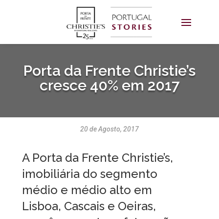
Porta da Frente Christie’s
cresce 40% em 2017
20 de Agosto, 2017
A Porta da Frente Christie’s,
imobiliária do segmento
médio e médio alto em
Lisboa, Cascais e Oeiras,