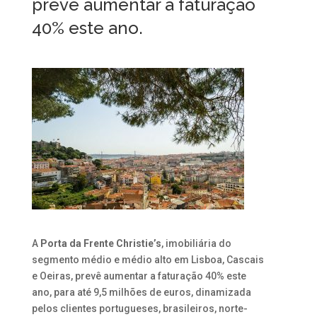
prevê aumentar a faturação
40% este ano.
A
Porta da Frente Christie’s
, imobiliária do
segmento médio e médio alto em Lisboa, Cascais
e Oeiras, prevê aumentar a faturação 40% este
ano, para até 9,5 milhões de euros, dinamizada
pelos clientes portugueses, brasileiros, norte-