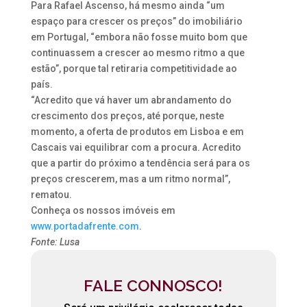
Para Rafael Ascenso, há mesmo ainda “um
espaço para crescer os preços” do imobiliário
em Portugal, “embora não fosse muito bom que
continuassem a crescer ao mesmo ritmo a que
estão”, porque tal retiraria competitividade ao
país.
“Acredito que vá haver um abrandamento do
crescimento dos preços, até porque, neste
momento, a oferta de produtos em Lisboa e em
Cascais vai equilibrar com a procura. Acredito
que a partir do próximo a tendência será para os
preços crescerem, mas a um ritmo normal”,
rematou.
Conheça os nossos imóveis em
www.portadafrente.com
.
Fonte: Lusa
FALE CONNOSCO!