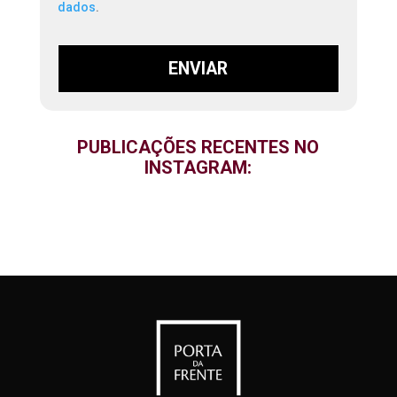
dados
.
ENVIAR
PUBLICAÇÕES RECENTES NO
INSTAGRAM: