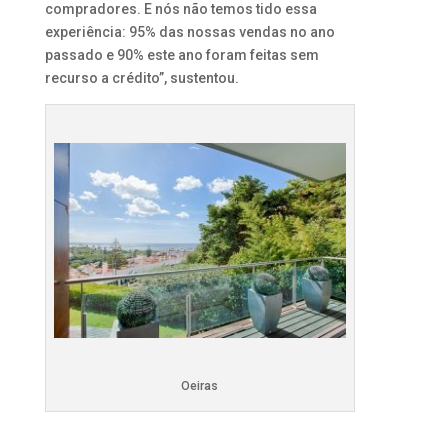
compradores. E nós não temos tido essa
experiência: 95% das nossas vendas no ano
passado e 90% este ano foram feitas sem
recurso a crédito”, sustentou.
Oeiras