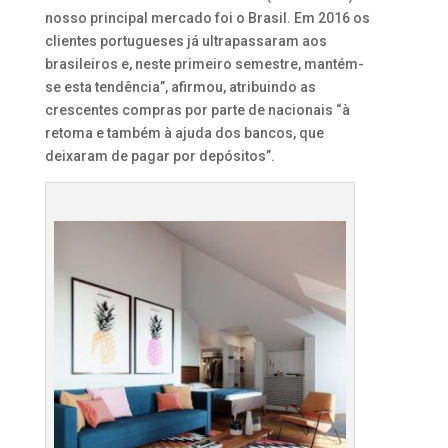
nosso principal mercado foi o Brasil. Em 2016 os
clientes portugueses já ultrapassaram aos
brasileiros e, neste primeiro semestre, mantém-
se esta tendência”, afirmou, atribuindo as
crescentes compras por parte de nacionais “à
retoma e também à ajuda dos bancos, que
deixaram de pagar por depósitos”.