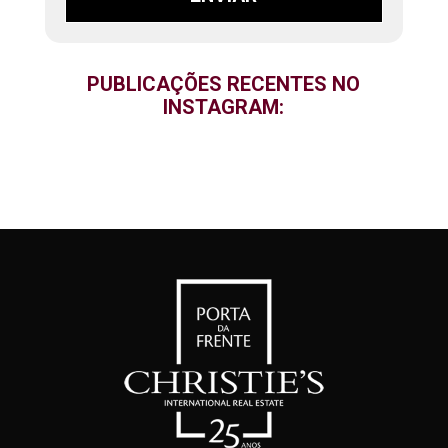
PUBLICAÇÕES RECENTES NO
INSTAGRAM: