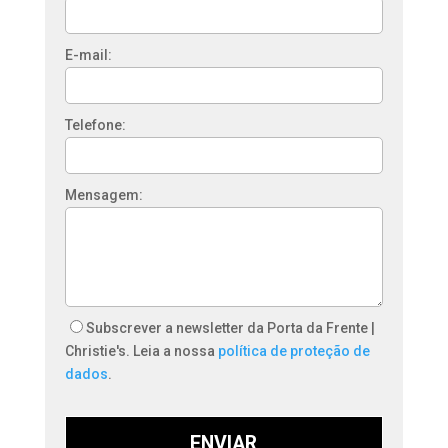
E-mail:
Telefone:
Mensagem:
Subscrever a newsletter da Porta da Frente |
Christie's. Leia a nossa
política de proteção de
dados
.
ENVIAR