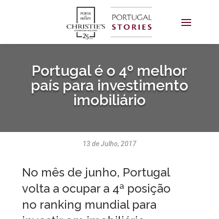
Portugal é o 4º melhor
país para investimento
imobiliário
13 de Julho, 2017
No mês de junho, Portugal
volta a ocupar a 4ª posição
no ranking mundial para