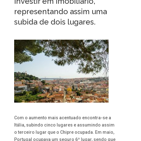
investir em imobiliário,
representando assim uma
subida de dois lugares.
Com o aumento mais acentuado encontra-se a
Itália, subindo cinco lugares e assumindo assim
o terceiro lugar que o Chipre ocupada. Em maio,
Portugal ocupava um seguro 6º lugar, sendo que