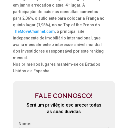
em junho arrecadou o atual 4º lugar. A
participação do país nas consultas aumentou
para 2,06%, o suficiente para colocar a França no
quinto lugar (1,93%), no no Top of the Props do
TheMoveChannel.com
, o principal site
independente de imobiliário internacional, que
avalia mensalmente o interesse a nível mundial
dos investidores e responsável por este ranking
mensal.
Nos primeiros lugares mantêm-se os Estados
Unidos e a Espanha.
FALE CONNOSCO!
Será um privilégio esclarecer todas
as suas dúvidas
Nome: