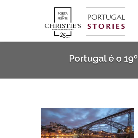
Portugal é o 1