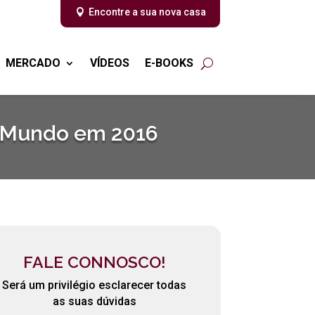
Encontre a sua nova casa
MERCADO
VÍDEOS
E-BOOKS
o Mundo em 2016
FALE CONNOSCO!
Será um privilégio esclarecer todas
as suas dúvidas