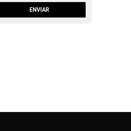
ENVIAR