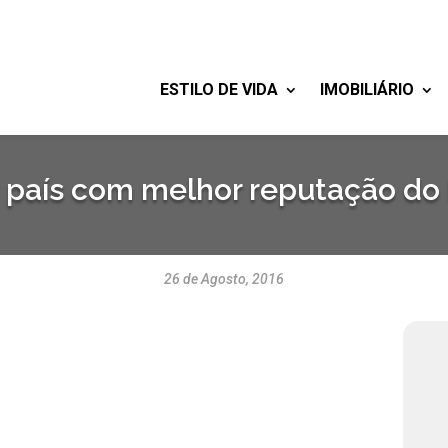
ESTILO DE VIDA
IMOBILIÁRIO
9º país com melhor reputação d
26 de Agosto, 2016