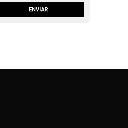
ENVIAR