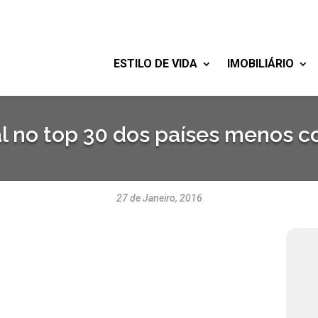
ESTILO DE VIDA
IMOBILIÁRIO
l no top 30 dos países menos c
27 de Janeiro, 2016