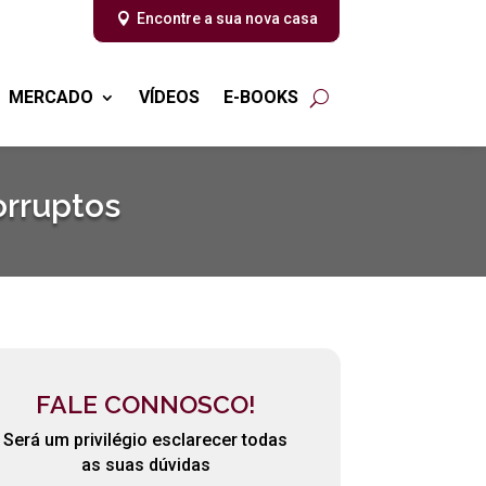
Encontre a sua nova casa
MERCADO
VÍDEOS
E-BOOKS
orruptos
FALE CONNOSCO!
Será um privilégio esclarecer todas
as suas dúvidas