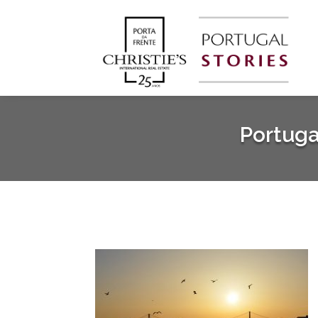
Portuga