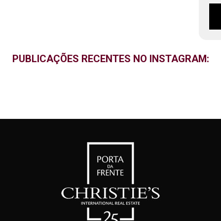
PUBLICAÇÕES RECENTES NO INSTAGRAM: