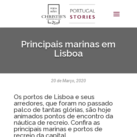
Principais marinas em
Lisboa
20 de Março, 2020
Os portos de Lisboa e seus
arredores, que foram no passado
palco de tantas glórias, são hoje
animados pontos de encontro da
náutica de recreio. Confira as
principais marinas e portos de
recreio da capital.