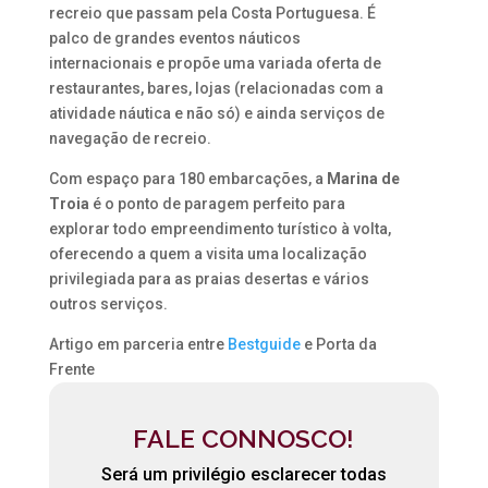
recreio que passam pela Costa Portuguesa. É
palco de grandes eventos náuticos
internacionais e propõe uma variada oferta de
restaurantes, bares, lojas (relacionadas com a
atividade náutica e não só) e ainda serviços de
navegação de recreio.
Com espaço para 180 embarcações, a
Marina de
Troia
é o ponto de paragem perfeito para
explorar todo empreendimento turístico à volta,
oferecendo a quem a visita uma localização
privilegiada para as praias desertas e vários
outros serviços.
Artigo em parceria entre
Bestguide
e Porta da
Frente
FALE CONNOSCO!
Será um privilégio esclarecer todas