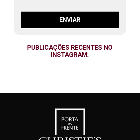
ENVIAR
PUBLICAÇÕES RECENTES NO
INSTAGRAM: