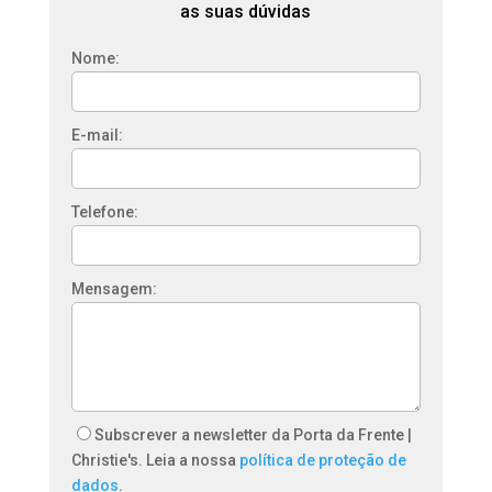
as suas dúvidas
Nome:
E-mail:
Telefone:
Mensagem:
Subscrever a newsletter da Porta da Frente |
Christie's. Leia a nossa
política de proteção de
dados
.