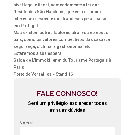
nível legal e fiscal, nomeadamente a lei dos
Residentes Não Habituais, que veio criar um
interesse crescente dos franceses pelas casas
em Portugal.
Mas existem outros factores atrativos no nosso
país, como os valores competitivos das casas, a
segurança, o clima, a gastronomia, etc.
Estaremos à sua espera!
Salon de L’Immobilier et du Tourisme Portugais à
Paris
Porte de Versailles > Stand 16
FALE CONNOSCO!
Será um privilégio esclarecer todas
as suas dúvidas
Nome: