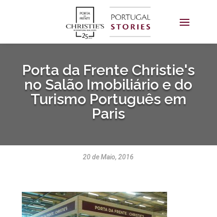
Porta da Frente Christie's
no Salão Imobiliário e do
Turismo Português em
Paris
20 de Maio, 2016