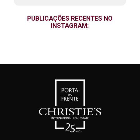
PUBLICAÇÕES RECENTES NO
INSTAGRAM: