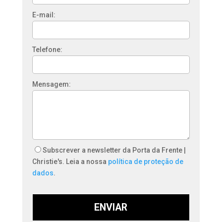
E-mail:
Telefone:
Mensagem:
Subscrever a newsletter da Porta da Frente |
Christie's. Leia a nossa
política de proteção de
dados
.
ENVIAR