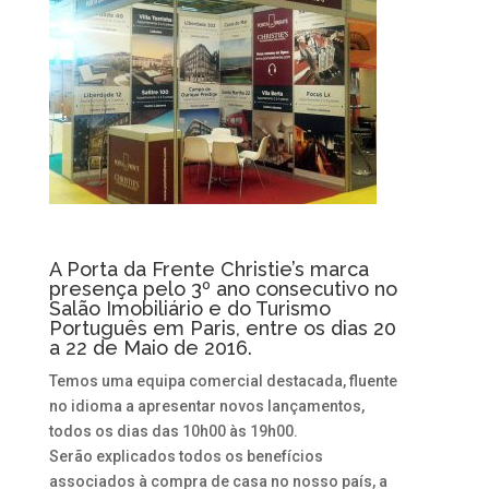
A Porta da Frente Christie’s marca
presença pelo 3º ano consecutivo no
Salão Imobiliário e do Turismo
Português em Paris, entre os dias 20
a 22 de Maio de 2016.
Temos uma equipa comercial destacada, fluente
no idioma a apresentar novos lançamentos,
todos os dias das 10h00 às 19h00.
Serão explicados todos os benefícios
associados à compra de casa no nosso país, a